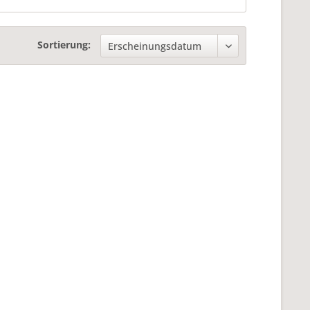
Sortierung: