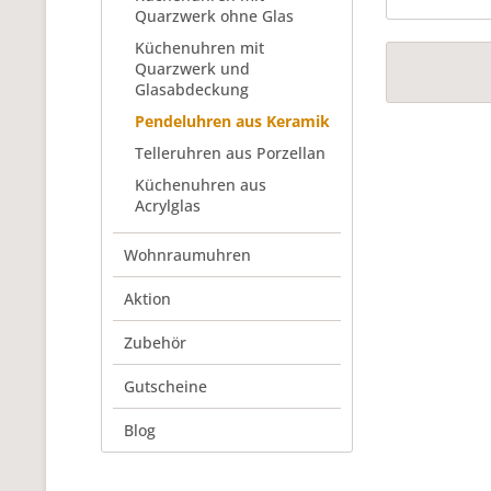
Quarzwerk ohne Glas
Küchenuhren mit
Quarzwerk und
Glasabdeckung
Pendeluhren aus Keramik
Telleruhren aus Porzellan
Küchenuhren aus
Acrylglas
Wohnraumuhren
Aktion
Zubehör
Gutscheine
Blog