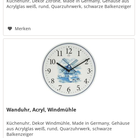
Küchenuhr, Dekor Zitrone, Made in Germany, Gehäuse aus
Acrylglas weiß, rund, Quarzuhrwerk, schwarze Balkenzeiger
Merken
Wanduhr, Acryl, Windmühle
Küchenuhr, Dekor Windmühle, Made in Germany, Gehäuse
aus Acrylglas weiß, rund, Quarzuhrwerk, schwarze
Balkenzeiger