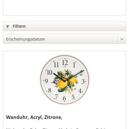
Filtern
Wanduhr, Acryl, Zitrone,