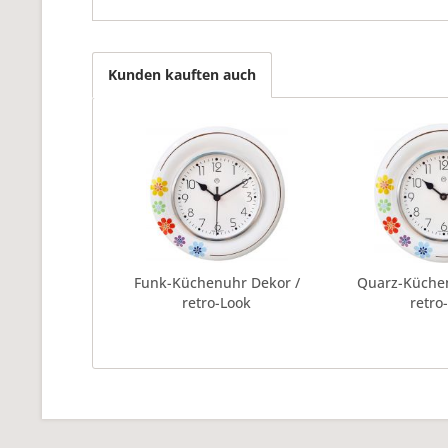
Kunden kauften auch
Funk-Küchenuhr Dekor /
Quarz-Küche
retro-Look
retro