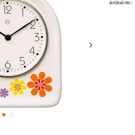
Artikel-Nr.: