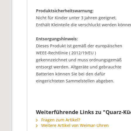
Produktsicherheitswarnung:
Nicht für Kinder unter 3 Jahren geeignet.
Enthält Kleinteile die verschluckt werden könne
Entsorgungshinweis:
Dieses Produkt ist gemäß der europäischen
WEEE-Rechtlinie ( 2012/19/EU )
gekennzeichnet und muss ordnungsgemäß
entsorgt werden. Altgeräte und gebrauchte
Batterien können Sie bei den dafür
eingerichteten Sammelstellen abgeben.
Weiterführende Links zu "Quarz-Kü
Fragen zum Artikel?
Weitere Artikel von Weimar-Uhren