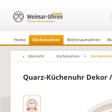
Home
Küchenuhren
Wohnraumuhren
Ak
Übersicht
Küchenuhren
Küchenuhre
Quarz-Küchenuhr Dekor /