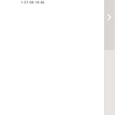
1-57-08-18-46