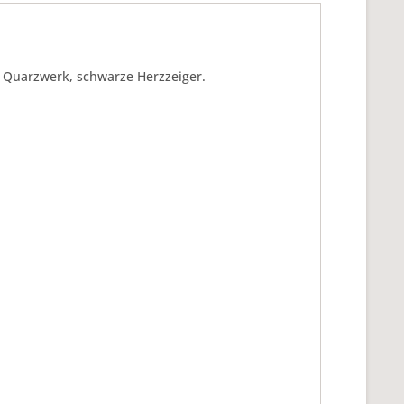
, Quarzwerk, schwarze Herzzeiger.