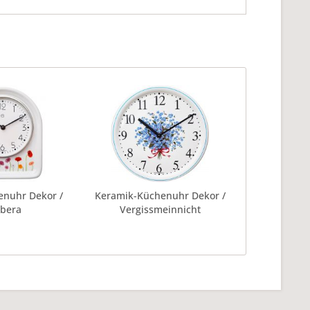
nuhr Dekor /
Keramik-Küchenuhr Dekor /
bera
Vergissmeinnicht