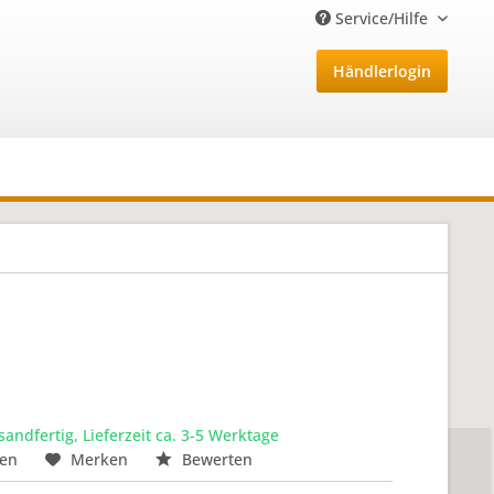
Service/Hilfe
Händlerlogin
sandfertig, Lieferzeit ca. 3-5 Werktage
hen
Merken
Bewerten