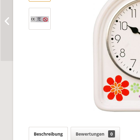
Beschreibung
Bewertungen
0