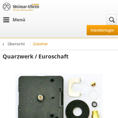
Menü
Händlerlogin
Übersicht
Zubehör
Quarzwerk / Euroschaft