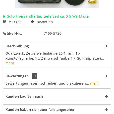
Sofort versandfertig, Lieferzeit ca. 3-5 Werktage
Merken
Bewerten
Artikel-Nr.:
7155-5720
Beschreibung
Quarzwerk, Zeigerwellenlänge 20,1 mm, 1 x
Kunstoffscheibe, 1 x Zentralschraube,1 x Gummiplatte (...
mehr
Bewertungen
0
Bewertungen lesen, schreiben und diskutieren...
mehr
Kunden kauften auch
Kunden haben sich ebenfalls angesehen